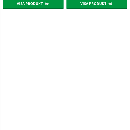
VISA PRODUKT
VISA PRODUKT