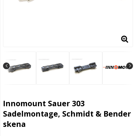
Innomount Sauer 303
Sadelmontage, Schmidt & Bender
skena