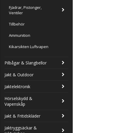
Fjädrar, Pistonger,
Ventiler
Tillbehör
Ammunition
Kikarsikten Luftvapen
Pilbågar & Slangbellor
Jakt & Outdoor
Jaktelektronik
Hörselskydd &
Vapenskåp
Jakt & Fritidskläder
Jaktryggsäckar &