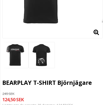
BEARPLAY T-SHIRT Björnjägare
249 SEK
124,50 SEK