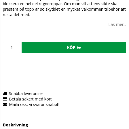
blockera en hel del regndroppar. Om man vill att ens sikte ska
prestera på topp är solskyddet en mycket välkommen tillbehör att
rusta det med.
Läs mer...
KÖP
Snabba leveranser
Betala säkert med kort
Maila oss, vi svarar snabbt!
Beskrivning